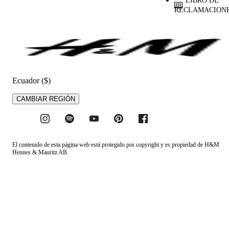
LIBRO DE
RECLAMACION
Ecuador ($)
CAMBIAR REGIÓN
El contenido de esta página web está protegido por copyright y es propiedad de H&M
Hennes & Mauritz AB.