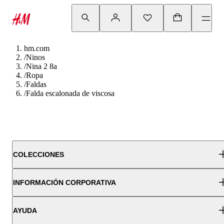
hm.com
/
Ninos
/
Nina 2 8a
/
Ropa
/
Faldas
/
Falda escalonada de viscosa
COLECCIONES
INFORMACIÓN CORPORATIVA
AYUDA