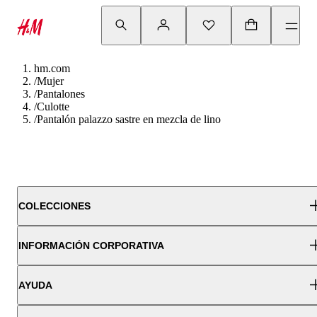
hm.com
/
Mujer
/
Pantalones
/
Culotte
/
Pantalón palazzo sastre en mezcla de lino
COLECCIONES
INFORMACIÓN CORPORATIVA
AYUDA