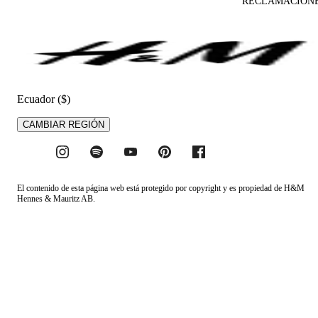
RECLAMACION
Ecuador ($)
CAMBIAR REGIÓN
El contenido de esta página web está protegido por copyright y es propiedad de H&M
Hennes & Mauritz AB.