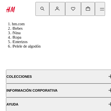
hm.com
/
Bebes
/
Nina
/
Ropa
/
Enterizos
/
Pelele de algodón
COLECCIONES
INFORMACIÓN CORPORATIVA
AYUDA