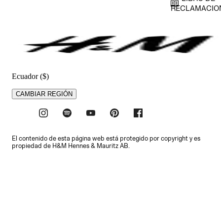
RECLAMACIO
Ecuador ($)
CAMBIAR REGIÓN
El contenido de esta página web está protegido por copyright y es
propiedad de H&M Hennes & Mauritz AB.