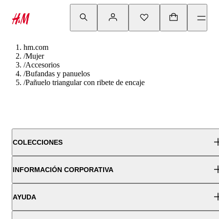
hm.com
/
Mujer
/
Accesorios
/
Bufandas y panuelos
/
Pañuelo triangular con ribete de encaje
COLECCIONES
INFORMACIÓN CORPORATIVA
AYUDA