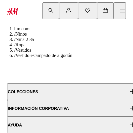
hm.com
/
Ninos
/
Nina 2 8a
/
Ropa
/
Vestidos
/
Vestido estampado de algodón
COLECCIONES
INFORMACIÓN CORPORATIVA
AYUDA