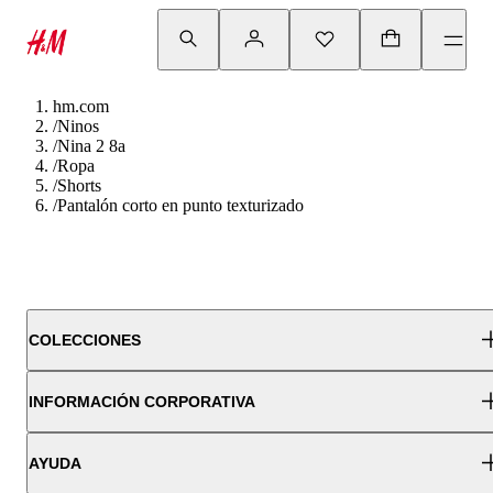
hm.com
/
Ninos
/
Nina 2 8a
/
Ropa
/
Shorts
/
Pantalón corto en punto texturizado
COLECCIONES
INFORMACIÓN CORPORATIVA
AYUDA