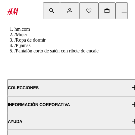
hm.com
/
Mujer
/
Ropa de dormir
/
Pijamas
/
Pantalón corto de satén con ribete de encaje
COLECCIONES
INFORMACIÓN CORPORATIVA
AYUDA