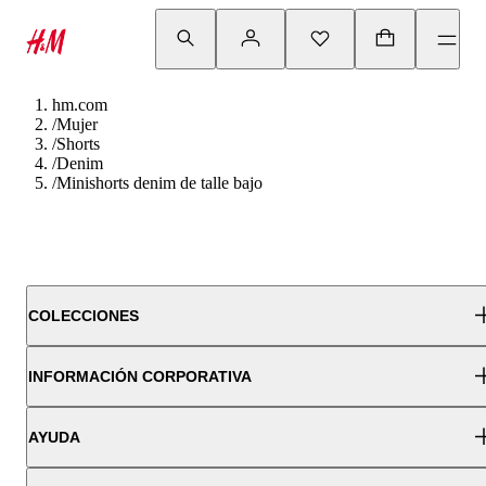
hm.com
/
Mujer
/
Shorts
/
Denim
/
Minishorts denim de talle bajo
COLECCIONES
INFORMACIÓN CORPORATIVA
AYUDA