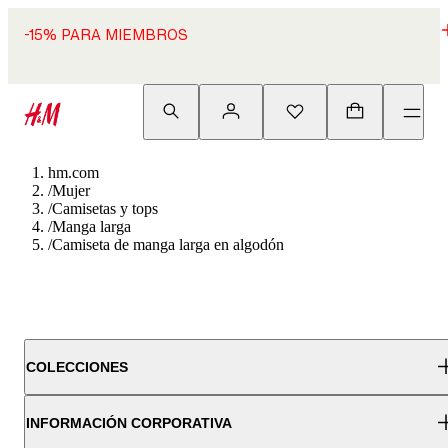
-15% PARA MIEMBROS
hm.com
/
Mujer
/
Camisetas y tops
/
Manga larga
/
Camiseta de manga larga en algodón
COLECCIONES
INFORMACIÓN CORPORATIVA