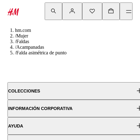
hm.com
/
Mujer
/
Faldas
/
Acampanadas
/
Falda asimétrica de punto
COLECCIONES
INFORMACIÓN CORPORATIVA
AYUDA