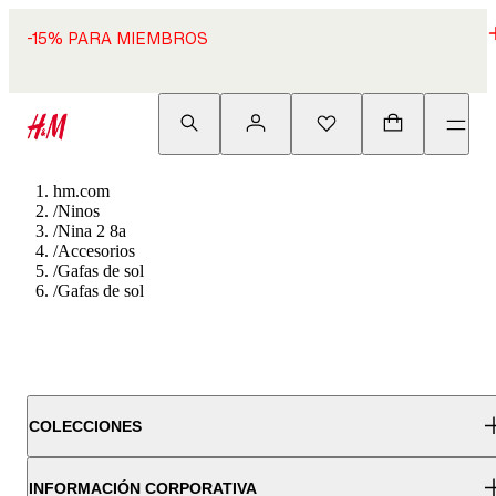
-15% PARA MIEMBROS
hm.com
/
Ninos
/
Nina 2 8a
/
Accesorios
/
Gafas de sol
/
Gafas de sol
COLECCIONES
INFORMACIÓN CORPORATIVA