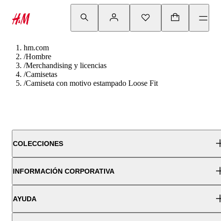
hm.com
/
Hombre
/
Merchandising y licencias
/
Camisetas
/
Camiseta con motivo estampado Loose Fit
COLECCIONES
INFORMACIÓN CORPORATIVA
AYUDA