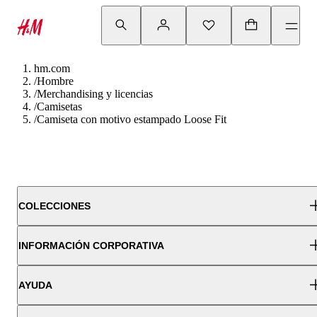
hm.com
/
Hombre
/
Merchandising y licencias
/
Camisetas
/
Camiseta con motivo estampado Loose Fit
COLECCIONES
INFORMACIÓN CORPORATIVA
AYUDA