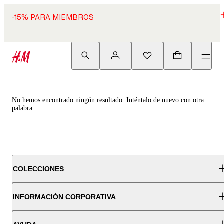
-15% PARA MIEMBROS
No hemos encontrado ningún resultado. Inténtalo de nuevo con otra
palabra.
COLECCIONES
INFORMACIÓN CORPORATIVA