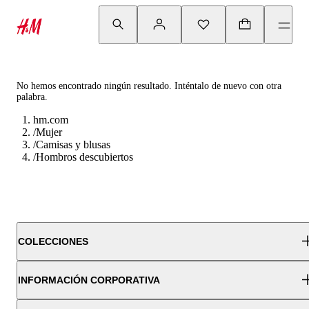
No hemos encontrado ningún resultado. Inténtalo de nuevo con otra
palabra.
hm.com
/
Mujer
/
Camisas y blusas
/
Hombros descubiertos
COLECCIONES
INFORMACIÓN CORPORATIVA