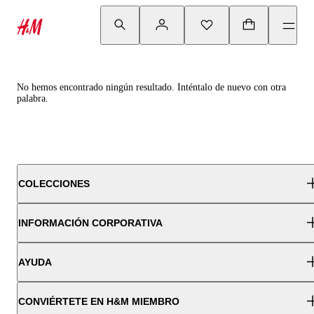
No hemos encontrado ningún resultado. Inténtalo de nuevo con otra
palabra.
COLECCIONES
INFORMACIÓN CORPORATIVA
AYUDA
CONVIÉRTETE EN H&M MIEMBRO