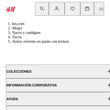
hm.com
/
Mujer
/
Sacos y cardigans
/
Sacos
/
Jersey oversize en punto con textura
COLECCIONES
INFORMACIÓN CORPORATIVA
AYUDA