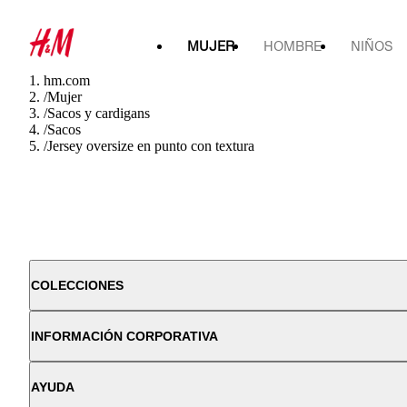
MUJER
HOMBRE
NIÑOS
hm.com
/
Mujer
/
Sacos y cardigans
/
Sacos
/
Jersey oversize en punto con textura
COLECCIONES
INFORMACIÓN CORPORATIVA
AYUDA