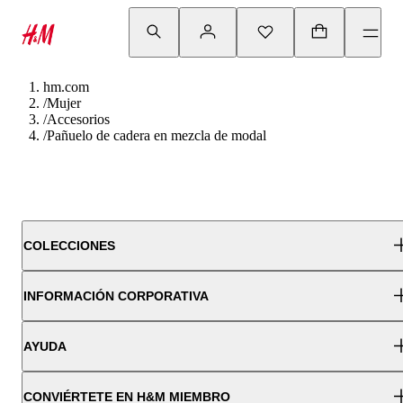
hm.com
/
Mujer
/
Accesorios
/
Pañuelo de cadera en mezcla de modal
COLECCIONES
INFORMACIÓN CORPORATIVA
AYUDA
CONVIÉRTETE EN H&M MIEMBRO