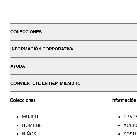
COLECCIONES
INFORMACIÓN CORPORATIVA
AYUDA
CONVIÉRTETE EN H&M MIEMBRO
Colecciones
Información
MUJER
TRAB
HOMBRE
ACER
NIÑOS
SOSTE