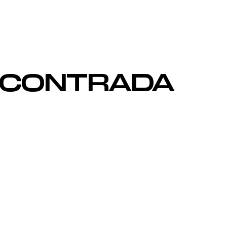
ENCONTRADA