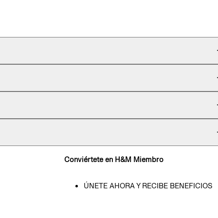
Conviértete en H&M Miembro
ÚNETE AHORA Y RECIBE BENEFICIOS