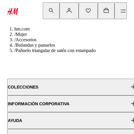
hm.com
/
Mujer
/
Accesorios
/
Bufandas y panuelos
/
Pañuelo triangular de satén con estampado
COLECCIONES
INFORMACIÓN CORPORATIVA
AYUDA