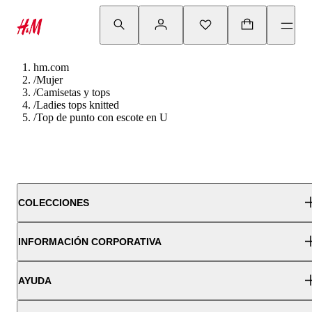
hm.com
/
Mujer
/
Camisetas y tops
/
Ladies tops knitted
/
Top de punto con escote en U
COLECCIONES
INFORMACIÓN CORPORATIVA
AYUDA