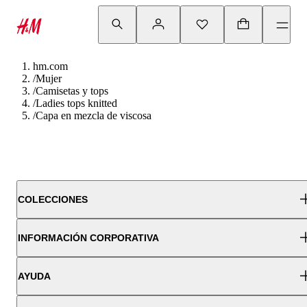
hm.com
/
Mujer
/
Camisetas y tops
/
Ladies tops knitted
/
Capa en mezcla de viscosa
COLECCIONES
INFORMACIÓN CORPORATIVA
AYUDA