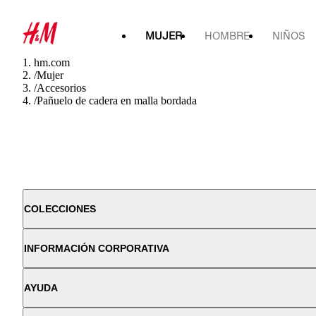
MUJER
HOMBRE
NIÑOS
hm.com
/
Mujer
/
Accesorios
/
Pañuelo de cadera en malla bordada
COLECCIONES
INFORMACIÓN CORPORATIVA
AYUDA