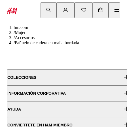
hm.com
/
Mujer
/
Accesorios
/
Pañuelo de cadera en malla bordada
COLECCIONES
INFORMACIÓN CORPORATIVA
AYUDA
CONVIÉRTETE EN H&M MIEMBRO