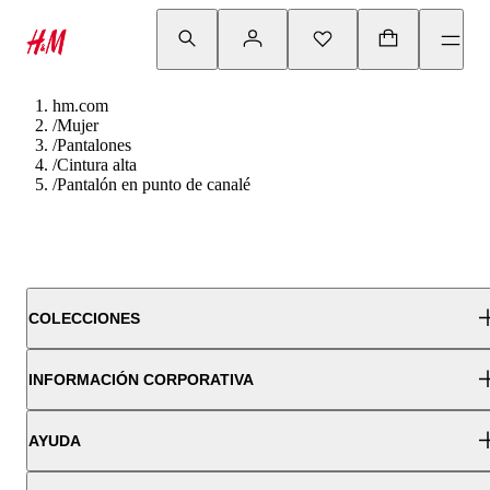
hm.com
/
Mujer
/
Pantalones
/
Cintura alta
/
Pantalón en punto de canalé
COLECCIONES
INFORMACIÓN CORPORATIVA
AYUDA