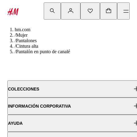
hm.com
/
Mujer
/
Pantalones
/
Cintura alta
/
Pantalón en punto de canalé
COLECCIONES
INFORMACIÓN CORPORATIVA
AYUDA