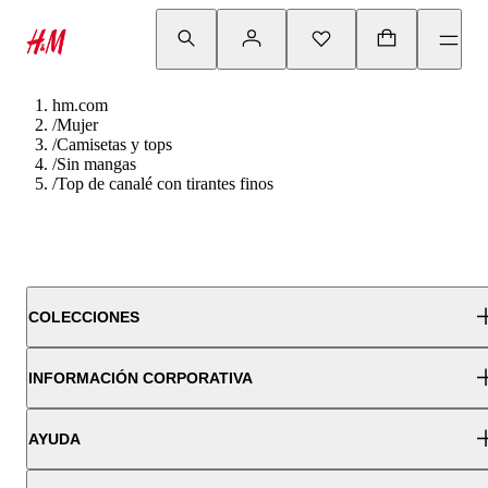
hm.com
/
Mujer
/
Camisetas y tops
/
Sin mangas
/
Top de canalé con tirantes finos
COLECCIONES
INFORMACIÓN CORPORATIVA
AYUDA