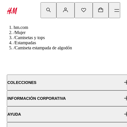
hm.com
/
Mujer
/
Camisetas y tops
/
Estampadas
/
Camiseta estampada de algodón
COLECCIONES
INFORMACIÓN CORPORATIVA
AYUDA