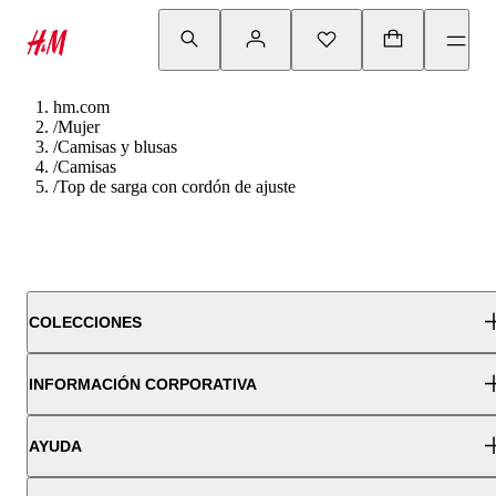
hm.com
/
Mujer
/
Camisas y blusas
/
Camisas
/
Top de sarga con cordón de ajuste
COLECCIONES
INFORMACIÓN CORPORATIVA
AYUDA