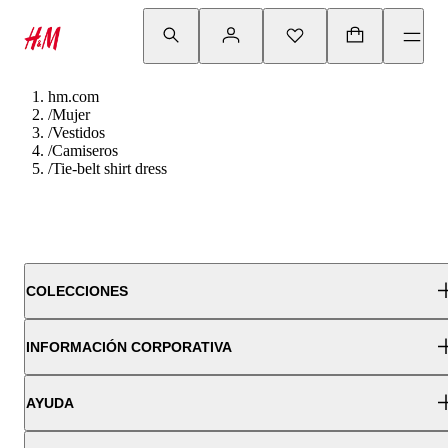
hm.com
/
Mujer
/
Vestidos
/
Camiseros
/
Tie-belt shirt dress
COLECCIONES
INFORMACIÓN CORPORATIVA
AYUDA