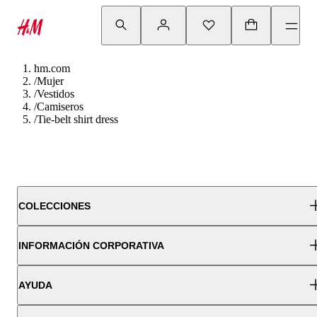
hm.com
/
Mujer
/
Vestidos
/
Camiseros
/
Tie-belt shirt dress
COLECCIONES
INFORMACIÓN CORPORATIVA
AYUDA