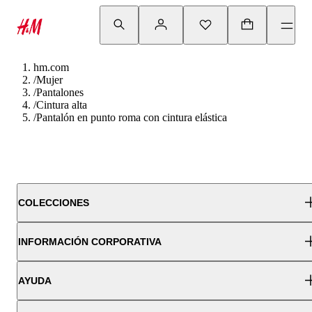
hm.com
/
Mujer
/
Pantalones
/
Cintura alta
/
Pantalón en punto roma con cintura elástica
COLECCIONES
INFORMACIÓN CORPORATIVA
AYUDA