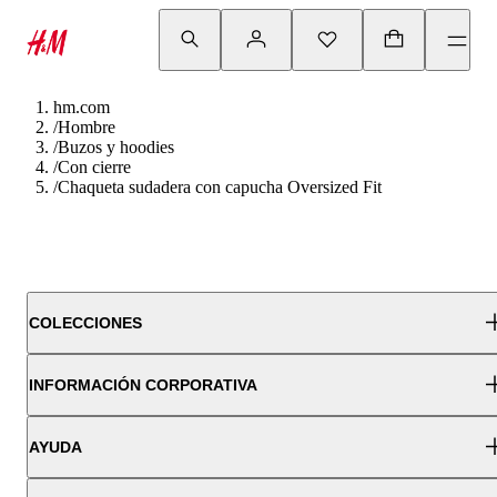
hm.com
/
Hombre
/
Buzos y hoodies
/
Con cierre
/
Chaqueta sudadera con capucha Oversized Fit
COLECCIONES
INFORMACIÓN CORPORATIVA
AYUDA