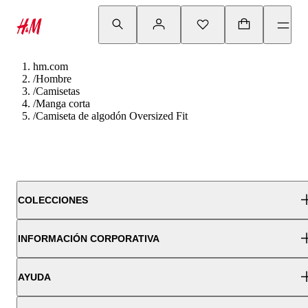
hm.com
/
Hombre
/
Camisetas
/
Manga corta
/
Camiseta de algodón Oversized Fit
COLECCIONES
INFORMACIÓN CORPORATIVA
AYUDA