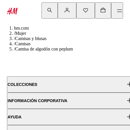
hm.com
/
Mujer
/
Camisas y blusas
/
Camisas
/
Camisa de algodón con peplum
COLECCIONES
INFORMACIÓN CORPORATIVA
AYUDA