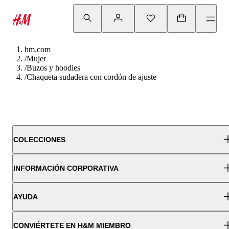
hm.com
/
Mujer
/
Buzos y hoodies
/
Chaqueta sudadera con cordón de ajuste
COLECCIONES
INFORMACIÓN CORPORATIVA
AYUDA
CONVIÉRTETE EN H&M MIEMBRO