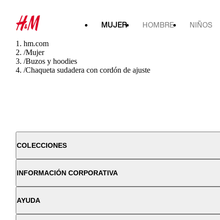
MUJER
HOMBRE
NIÑOS
hm.com
/
Mujer
/
Buzos y hoodies
/
Chaqueta sudadera con cordón de ajuste
COLECCIONES
INFORMACIÓN CORPORATIVA
AYUDA