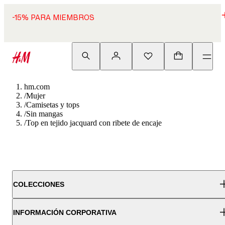
-15% PARA MIEMBROS
hm.com
/
Mujer
/
Camisetas y tops
/
Sin mangas
/
Top en tejido jacquard con ribete de encaje
COLECCIONES
INFORMACIÓN CORPORATIVA