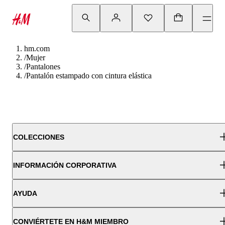
hm.com
/
Mujer
/
Pantalones
/
Pantalón estampado con cintura elástica
COLECCIONES
INFORMACIÓN CORPORATIVA
AYUDA
CONVIÉRTETE EN H&M MIEMBRO