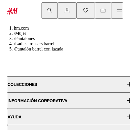
hm.com
/
Mujer
/
Pantalones
/
Ladies trousers barrel
/
Pantalón barrel con lazada
COLECCIONES
INFORMACIÓN CORPORATIVA
AYUDA