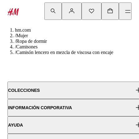
hm.com
/
Mujer
/
Ropa de dormir
/
Camisones
/
Camisón lencero en mezcla de viscosa con encaje
COLECCIONES
INFORMACIÓN CORPORATIVA
AYUDA