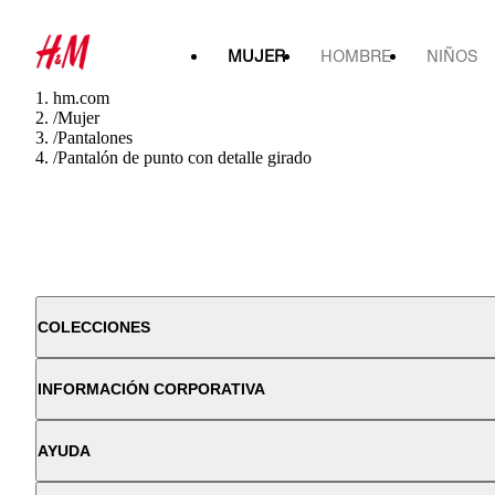
MUJER
HOMBRE
NIÑOS
hm.com
/
Mujer
/
Pantalones
/
Pantalón de punto con detalle girado
COLECCIONES
INFORMACIÓN CORPORATIVA
AYUDA