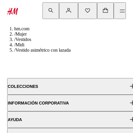
hm.com
/
Mujer
/
Vestidos
/
Midi
/
Vestido asimétrico con lazada
COLECCIONES
INFORMACIÓN CORPORATIVA
AYUDA