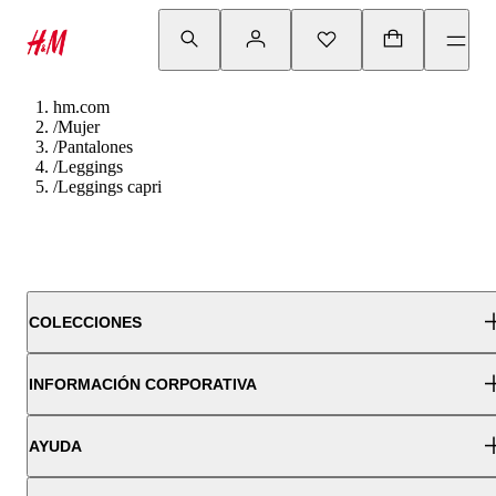
hm.com
/
Mujer
/
Pantalones
/
Leggings
/
Leggings capri
COLECCIONES
INFORMACIÓN CORPORATIVA
AYUDA