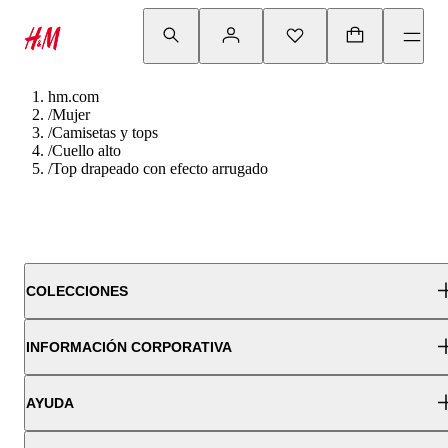
hm.com
/
Mujer
/
Camisetas y tops
/
Cuello alto
/
Top drapeado con efecto arrugado
COLECCIONES
INFORMACIÓN CORPORATIVA
AYUDA