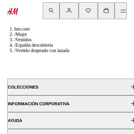
hm.com
/
Mujer
/
Vestidos
/
Espalda descubierta
/
Vestido drapeado con lazada
COLECCIONES
INFORMACIÓN CORPORATIVA
AYUDA