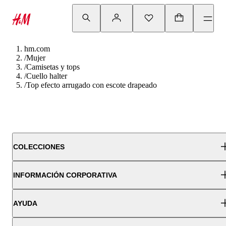
hm.com
/
Mujer
/
Camisetas y tops
/
Cuello halter
/
Top efecto arrugado con escote drapeado
COLECCIONES
INFORMACIÓN CORPORATIVA
AYUDA