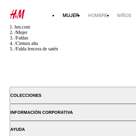
MUJER
HOMBRE
NIÑOS
hm.com
/
Mujer
/
Faldas
/
Cintura alta
/
Falda lencera de satén
COLECCIONES
INFORMACIÓN CORPORATIVA
AYUDA